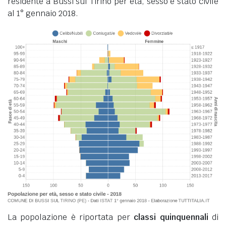
residente a Bussi sul Tirino per età, sesso e stato civile
al 1° gennaio 2018.
La popolazione è riportata per
classi quinquennali
di