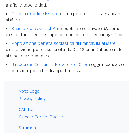
grafici e tabelle dati.
Calcola il Codice Fiscale
di una persona nata a Francavilla
al Mare.
Scuole Francavilla al Mare
pubbliche e private. Materne,
elementari, medie e superiori con codice meccanografico.
Popolazione per età scolastica di Francavilla al Mare
distribuzione per classi di età da 0 a 18 anni. Dall'asilo nido
alle scuole secondarie.
Sindaci dei Comuni in Provincia di Chieti
oggi in carica con
le coalizioni politiche di appartenenza.
Note Legali
Privacy Policy
CAP Italia
Calcolo Codice Fiscale
Strumenti