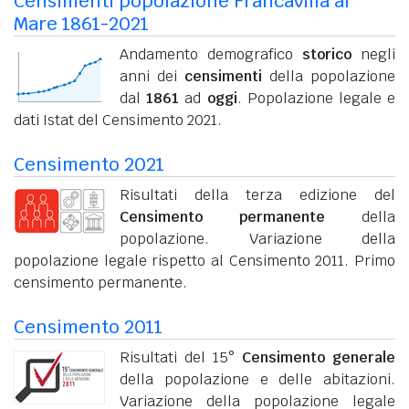
Censimenti popolazione Francavilla al
Mare 1861-2021
Andamento demografico
storico
negli
anni dei
censimenti
della popolazione
dal
1861
ad
oggi
. Popolazione legale e
dati Istat del Censimento 2021.
Censimento 2021
Risultati della terza edizione del
Censimento permanente
della
popolazione. Variazione della
popolazione legale rispetto al Censimento 2011. Primo
censimento permanente.
Censimento 2011
Risultati del 15°
Censimento generale
della popolazione e delle abitazioni.
Variazione della popolazione legale