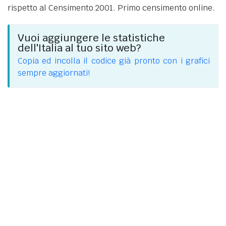
rispetto al Censimento 2001. Primo censimento online.
Vuoi aggiungere le statistiche
dell'Italia al tuo sito web?
Copia ed incolla il codice già pronto con i grafici
sempre aggiornati!