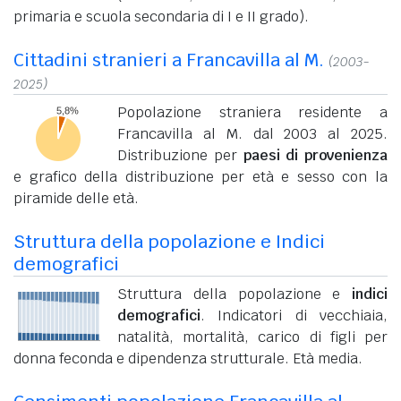
primaria e scuola secondaria di I e II grado).
Cittadini stranieri a Francavilla al M.
(2003-
2025)
Popolazione straniera residente a
Francavilla al M. dal 2003 al 2025.
Distribuzione per
paesi di provenienza
e grafico della distribuzione per età e sesso con la
piramide delle età.
Struttura della popolazione e Indici
demografici
Struttura della popolazione e
indici
demografici
. Indicatori di vecchiaia,
natalità, mortalità, carico di figli per
donna feconda e dipendenza strutturale. Età media.