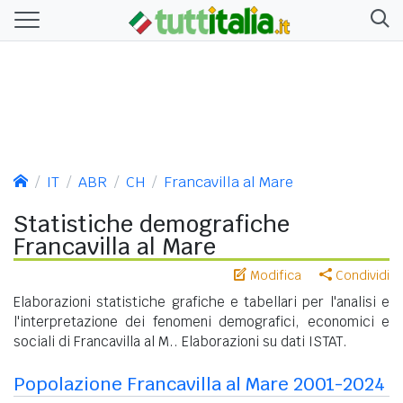
IT
ABR
CH
Francavilla al Mare
Statistiche demografiche
Francavilla al Mare
Modifica
Condividi
Elaborazioni statistiche grafiche e tabellari per l'analisi e
l'interpretazione dei fenomeni demografici, economici e
sociali di Francavilla al M.. Elaborazioni su dati ISTAT.
Popolazione Francavilla al Mare 2001-2024