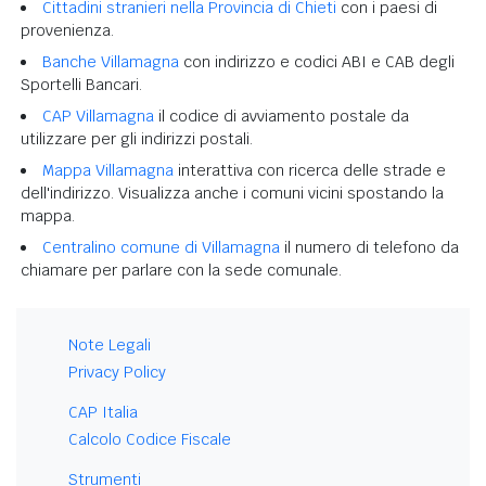
Cittadini stranieri nella Provincia di Chieti
con i paesi di
provenienza.
Banche Villamagna
con indirizzo e codici ABI e CAB degli
Sportelli Bancari.
CAP Villamagna
il codice di avviamento postale da
utilizzare per gli indirizzi postali.
Mappa Villamagna
interattiva con ricerca delle strade e
dell'indirizzo. Visualizza anche i comuni vicini spostando la
mappa.
Centralino comune di Villamagna
il numero di telefono da
chiamare per parlare con la sede comunale.
Note Legali
Privacy Policy
CAP Italia
Calcolo Codice Fiscale
Strumenti