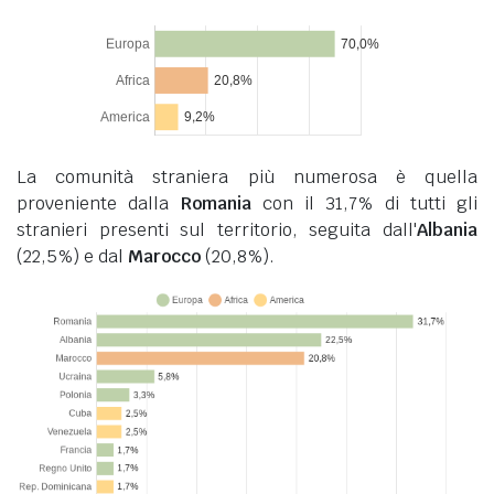
La comunità straniera più numerosa è quella
proveniente dalla
Romania
con il 31,7% di tutti gli
stranieri presenti sul territorio, seguita dall'
Albania
(22,5%) e dal
Marocco
(20,8%).