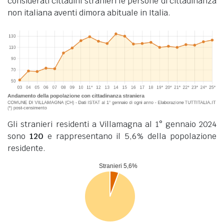
considerati cittadini stranieri le persone di cittadinanza
non italiana aventi dimora abituale in Italia.
Gli stranieri residenti a Villamagna al 1° gennaio 2024
sono
120
e rappresentano il 5,6% della popolazione
residente.