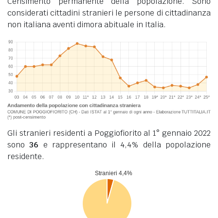
Censimento permanente della popolazione. Sono
considerati cittadini stranieri le persone di cittadinanza
non italiana aventi dimora abituale in Italia.
Gli stranieri residenti a Poggiofiorito al 1° gennaio 2022
sono
36
e rappresentano il 4,4% della popolazione
residente.