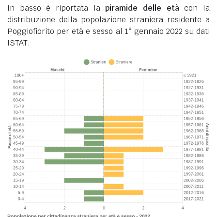
In basso è riportata la
piramide delle età
con la
distribuzione della popolazione straniera residente a
Poggiofiorito per età e sesso al 1° gennaio 2022 su dati
ISTAT.