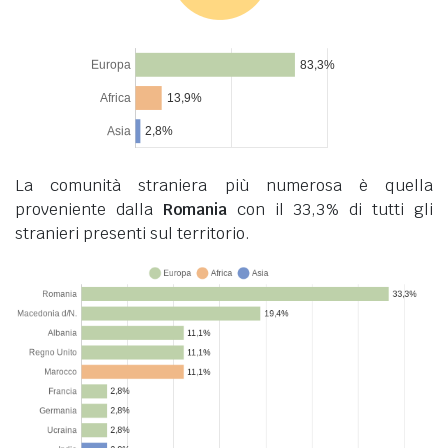
La comunità straniera più numerosa è quella
proveniente dalla
Romania
con il 33,3% di tutti gli
stranieri presenti sul territorio.