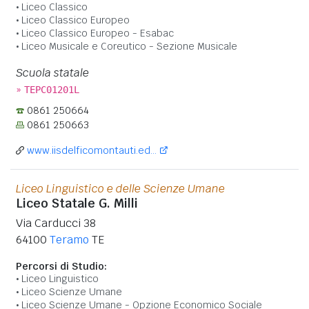
Liceo Classico
Liceo Classico Europeo
Liceo Classico Europeo - Esabac
Liceo Musicale e Coreutico - Sezione Musicale
Scuola statale
»
TEPC01201L
0861 250664
0861 250663
www.iisdelficomontauti.ed...
Liceo Linguistico e delle Scienze Umane
Liceo Statale G. Milli
Via Carducci 38
64100
Teramo
TE
Percorsi di Studio:
Liceo Linguistico
Liceo Scienze Umane
Liceo Scienze Umane - Opzione Economico Sociale