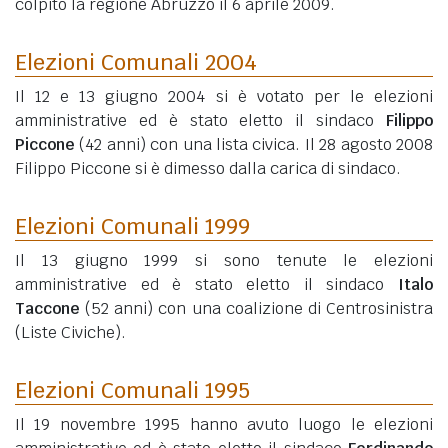
colpito la regione Abruzzo il 6 aprile 2009.
Elezioni Comunali 2004
Il 12 e 13 giugno 2004 si è votato per le elezioni
amministrative ed è stato eletto il sindaco
Filippo
Piccone
(42 anni)
con una lista civica. Il 28 agosto 2008
Filippo Piccone si è dimesso dalla carica di sindaco.
Elezioni Comunali 1999
Il 13 giugno 1999 si sono tenute le elezioni
amministrative ed è stato eletto il sindaco
Italo
Taccone
(52 anni)
con una coalizione di Centrosinistra
(Liste Civiche).
Elezioni Comunali 1995
Il 19 novembre 1995 hanno avuto luogo le elezioni