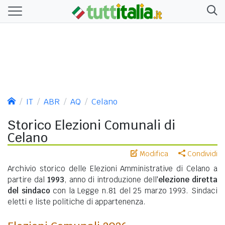
IT
ABR
AQ
Celano
Storico Elezioni Comunali di
Celano
Modifica
Condividi
Archivio storico delle Elezioni Amministrative di Celano a
partire dal
1993
, anno di introduzione dell'
elezione diretta
del sindaco
con la Legge n.81 del 25 marzo 1993. Sindaci
eletti e liste politiche di appartenenza.