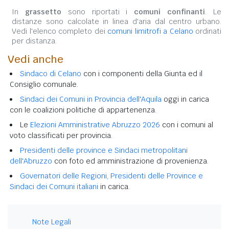
In
grassetto
sono riportati i
comuni confinanti
. Le
distanze sono calcolate in linea d'aria dal centro urbano.
Vedi l'elenco completo dei
comuni limitrofi a Celano
ordinati
per distanza.
Vedi anche
Sindaco di Celano
con i componenti della Giunta ed il
Consiglio comunale.
Sindaci dei Comuni in Provincia dell'Aquila
oggi in carica
con le coalizioni politiche di appartenenza.
Le
Elezioni Amministrative Abruzzo 2026
con i comuni al
voto classificati per provincia.
Presidenti delle province e Sindaci metropolitani
dell'Abruzzo
con foto ed amministrazione di provenienza.
Governatori delle Regioni, Presidenti delle Province e
Sindaci dei Comuni italiani
in carica.
Note Legali