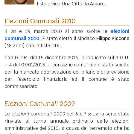
lista civica Una Città da Amare.
Elezioni Comunali 2010
Il 28 e 29 marzo 2010 si sono svolte le
elezioni
comunali 2010
. È stato eletto il sindaco
Filippo Piccone
(48 anni)
con la lista PDL.
Con D.P.R. del 15 dicembre 2014, pubblicato sulla G.U.
n.4 del 07/01/2015, il consiglio comunale è stato sciolto
per la mancata approvazione del bilancio di previsione
per l'esercizio finanziario ed il comune è stato
commissariato.
Elezioni Comunali 2009
Le
elezioni comunali 2009
del 6 e 7 giugno sono state
rinviate al turno annuale ordinario delle elezioni
amministrative del 2010, a causa del terremoto che ha