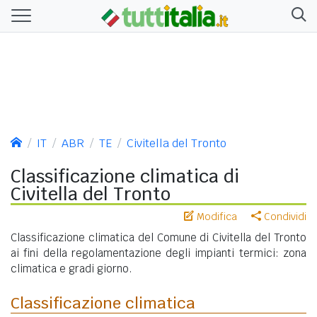
IT
ABR
TE
Civitella del Tronto
Classificazione climatica di
Civitella del Tronto
Modifica
Condividi
Classificazione climatica del Comune di Civitella del Tronto
ai fini della regolamentazione degli impianti termici: zona
climatica e gradi giorno.
Classificazione climatica