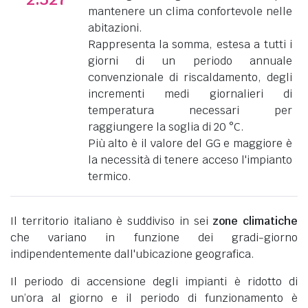
mantenere un clima confortevole nelle
abitazioni.
Rappresenta la somma, estesa a tutti i
giorni di un periodo annuale
convenzionale di riscaldamento, degli
incrementi medi giornalieri di
temperatura necessari per
raggiungere la soglia di 20 °C.
Più alto è il valore del GG e maggiore è
la necessità di tenere acceso l'impianto
termico.
Il territorio italiano è suddiviso in sei
zone climatiche
che variano in funzione dei gradi-giorno
indipendentemente dall'ubicazione geografica.
Il periodo di accensione degli impianti è ridotto di
un’ora al giorno e il periodo di funzionamento è