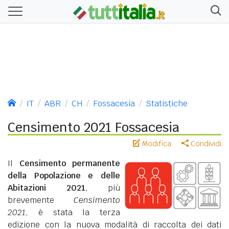
IT
ABR
CH
Fossacesia
Statistiche
Censimento 2021 Fossacesia
Modifica
Condividi
Il
Censimento permanente
della Popolazione e delle
Abitazioni 2021
, più
brevemente
Censimento
2021
, è stata la terza
edizione con la nuova modalità di raccolta dei dati