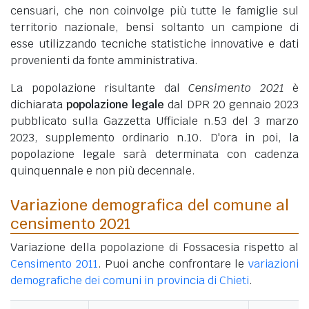
censuari, che non coinvolge più tutte le famiglie sul
territorio nazionale, bensì soltanto un campione di
esse utilizzando tecniche statistiche innovative e dati
provenienti da fonte amministrativa.
La popolazione risultante dal
Censimento 2021
è
dichiarata
popolazione legale
dal DPR 20 gennaio 2023
pubblicato sulla Gazzetta Ufficiale n.53 del 3 marzo
2023, supplemento ordinario n.10. D'ora in poi, la
popolazione legale sarà determinata con cadenza
quinquennale e non più decennale.
Variazione demografica del comune al
censimento 2021
Variazione della popolazione di Fossacesia rispetto al
Censimento 2011
. Puoi anche confrontare le
variazioni
demografiche dei comuni in provincia di Chieti
.