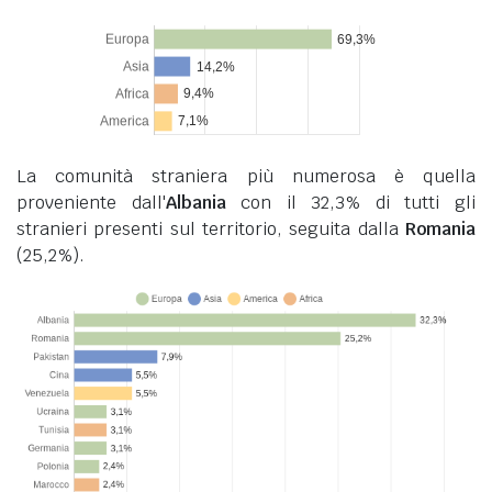
La comunità straniera più numerosa è quella
proveniente dall'
Albania
con il 32,3% di tutti gli
stranieri presenti sul territorio, seguita dalla
Romania
(25,2%).