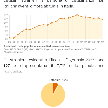
cittadini stranieri le persone di cittadinanza non
italiana aventi dimora abituale in Italia.
Gli stranieri residenti a Elice al 1° gennaio 2022 sono
127
e rappresentano il 7,7% della popolazione
residente.