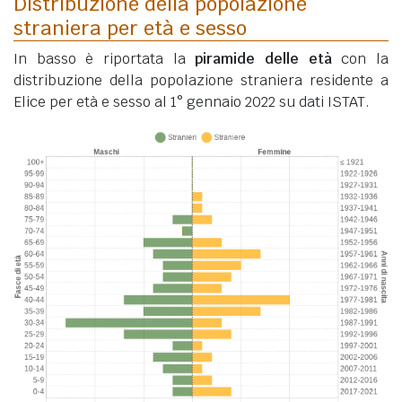
Distribuzione della popolazione
straniera per età e sesso
In basso è riportata la
piramide delle età
con la
distribuzione della popolazione straniera residente a
Elice per età e sesso al 1° gennaio 2022 su dati ISTAT.