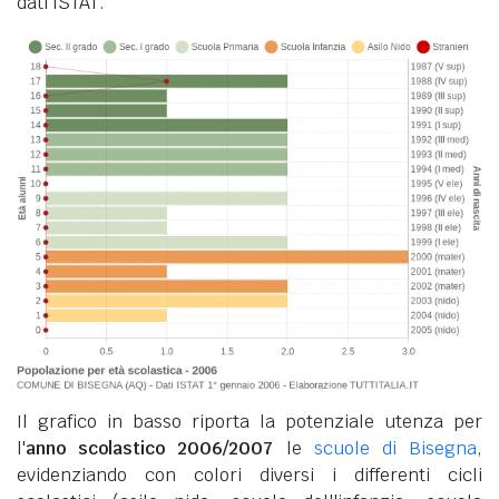
dati ISTAT.
Il grafico in basso riporta la potenziale utenza per
l'
anno scolastico 2006/2007
le
scuole di Bisegna
,
evidenziando con colori diversi i differenti cicli