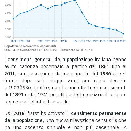
I
censimenti generali della popolazione italiana
hanno
avuto cadenza decennale a partire dal
1861
fino al
2011
, con l'eccezione del censimento del
1936
che si
tenne dopo soli cinque anni per regio decreto
n.1503/1930. Inoltre, non furono effettuati i censimenti
del
1891
e del
1941
per difficoltà finanziarie il primo e
per cause belliche il secondo.
Dal
2018
l'Istat ha attivato il
censimento permanente
della popolazione
, una nuova rilevazione censuaria che
ha una cadenza annuale e non più decennale. A