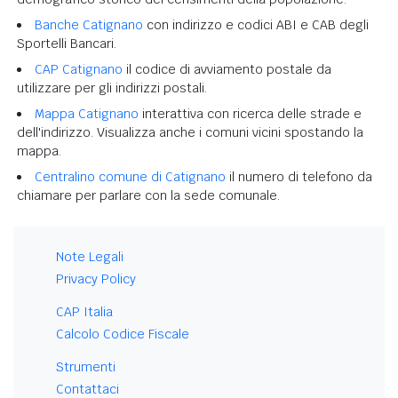
Banche Catignano
con indirizzo e codici ABI e CAB degli
Sportelli Bancari.
CAP Catignano
il codice di avviamento postale da
utilizzare per gli indirizzi postali.
Mappa Catignano
interattiva con ricerca delle strade e
dell'indirizzo. Visualizza anche i comuni vicini spostando la
mappa.
Centralino comune di Catignano
il numero di telefono da
chiamare per parlare con la sede comunale.
Note Legali
Privacy Policy
CAP Italia
Calcolo Codice Fiscale
Strumenti
Contattaci