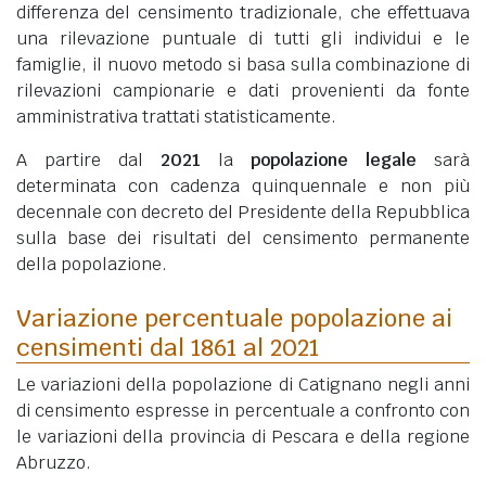
differenza del censimento tradizionale, che effettuava
una rilevazione puntuale di tutti gli individui e le
famiglie, il nuovo metodo si basa sulla combinazione di
rilevazioni campionarie e dati provenienti da fonte
amministrativa trattati statisticamente.
A partire dal
2021
la
popolazione legale
sarà
determinata con cadenza quinquennale e non più
decennale con decreto del Presidente della Repubblica
sulla base dei risultati del censimento permanente
della popolazione.
Variazione percentuale popolazione ai
censimenti dal 1861 al 2021
Le variazioni della popolazione di Catignano negli anni
di censimento espresse in percentuale a confronto con
le variazioni della provincia di Pescara e della regione
Abruzzo.