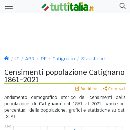
IT
ABR
PE
Catignano
Statistiche
Censimenti popolazione Catignano
1861-2021
Modifica
Condividi
Andamento demografico storico dei censimenti della
popolazione di
Catignano
dal 1861 al 2021. Variazioni
percentuali della popolazione, grafici e statistiche su dati
ISTAT.