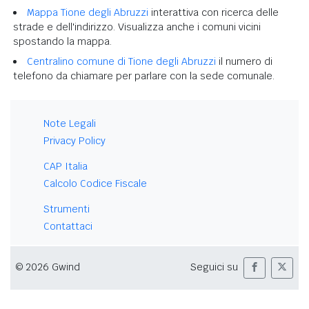
Mappa Tione degli Abruzzi
interattiva con ricerca delle
strade e dell'indirizzo. Visualizza anche i comuni vicini
spostando la mappa.
Centralino comune di Tione degli Abruzzi
il numero di
telefono da chiamare per parlare con la sede comunale.
Note Legali
Privacy Policy
CAP Italia
Calcolo Codice Fiscale
Strumenti
Contattaci
© 2026 Gwind
Seguici su