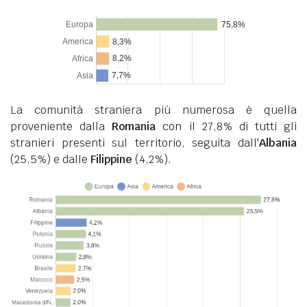
La comunità straniera più numerosa è quella
proveniente dalla
Romania
con il 27,8% di tutti gli
stranieri presenti sul territorio, seguita dall'
Albania
(25,5%) e dalle
Filippine
(4,2%).