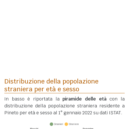
Distribuzione della popolazione
straniera per età e sesso
In basso è riportata la
piramide delle età
con la
distribuzione della popolazione straniera residente a
Pineto per età e sesso al 1° gennaio 2022 su dati ISTAT.