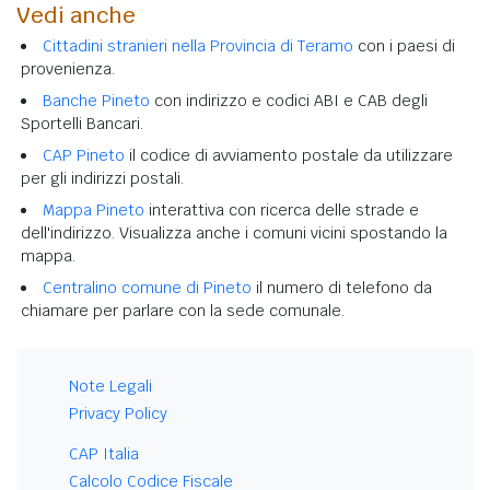
Vedi anche
Cittadini stranieri nella Provincia di Teramo
con i paesi di
provenienza.
Banche Pineto
con indirizzo e codici ABI e CAB degli
Sportelli Bancari.
CAP Pineto
il codice di avviamento postale da utilizzare
per gli indirizzi postali.
Mappa Pineto
interattiva con ricerca delle strade e
dell'indirizzo. Visualizza anche i comuni vicini spostando la
mappa.
Centralino comune di Pineto
il numero di telefono da
chiamare per parlare con la sede comunale.
Note Legali
Privacy Policy
CAP Italia
Calcolo Codice Fiscale