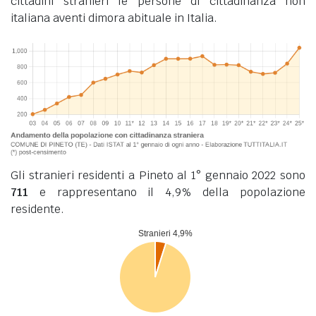
cittadini stranieri le persone di cittadinanza non
italiana aventi dimora abituale in Italia.
Gli stranieri residenti a Pineto al 1° gennaio 2022 sono
711
e rappresentano il 4,9% della popolazione
residente.