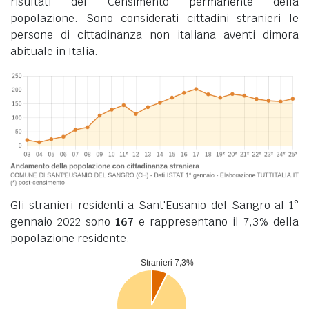
risultati del Censimento permanente della
popolazione. Sono considerati cittadini stranieri le
persone di cittadinanza non italiana aventi dimora
abituale in Italia.
Gli stranieri residenti a Sant'Eusanio del Sangro al 1°
gennaio 2022 sono
167
e rappresentano il 7,3% della
popolazione residente.