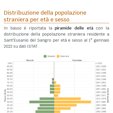
Distribuzione della popolazione
straniera per età e sesso
In basso è riportata la
piramide delle età
con la
distribuzione della popolazione straniera residente a
Sant'Eusanio del Sangro per età e sesso al 1° gennaio
2022 su dati ISTAT.