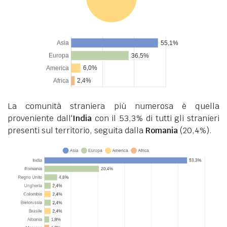
La comunità straniera più numerosa è quella
proveniente dall'
India
con il 53,3% di tutti gli stranieri
presenti sul territorio, seguita dalla
Romania
(20,4%).