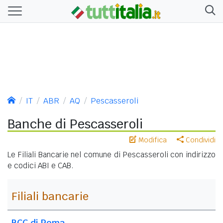
IT
ABR
AQ
Pescasseroli
Banche di Pescasseroli
Modifica
Condividi
Le Filiali Bancarie nel comune di Pescasseroli con indirizzo
e codici ABI e CAB.
Filiali bancarie
BCC di Roma