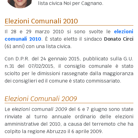
lista civica Noi per Cagnano.
Elezioni Comunali 2010
Il 28 e 29 marzo 2010 si sono svolte le
elezioni
comunali 2010
. È stato eletto il sindaco
Donato Circi
(61 anni)
con una lista civica.
Con D.P.R. del 24 gennaio 2015, pubblicato sulla G.U.
n.31 del 07/02/2015, il consiglio comunale è stato
sciolto per le dimissioni rassegnate dalla maggioranza
dei consiglieri ed il comune è stato commissariato.
Elezioni Comunali 2009
Le
elezioni comunali 2009
del 6 e 7 giugno sono state
rinviate al turno annuale ordinario delle elezioni
amministrative del 2010, a causa del terremoto che ha
colpito la regione Abruzzo il 6 aprile 2009.