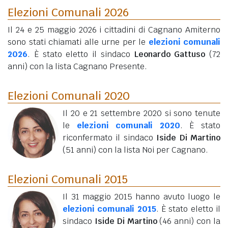
Elezioni Comunali 2026
Il 24 e 25 maggio 2026 i cittadini di Cagnano Amiterno
sono stati chiamati alle urne per le
elezioni comunali
2026
. È stato eletto il sindaco
Leonardo Gattuso
(72
anni)
con la lista Cagnano Presente.
Elezioni Comunali 2020
Il 20 e 21 settembre 2020 si sono tenute
le
elezioni comunali 2020
. È stato
riconfermato il sindaco
Iside Di Martino
(51 anni)
con la lista Noi per Cagnano.
Elezioni Comunali 2015
Il 31 maggio 2015 hanno avuto luogo le
elezioni comunali 2015
. È stato eletto il
sindaco
Iside Di Martino
(46 anni)
con la