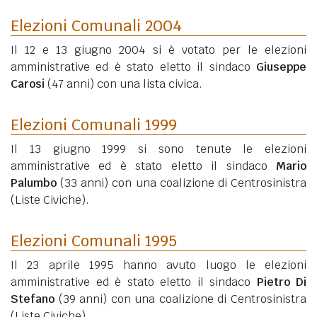
Elezioni Comunali 2004
Il 12 e 13 giugno 2004 si è votato per le elezioni
amministrative ed è stato eletto il sindaco
Giuseppe
Carosi
(47 anni)
con una lista civica.
Elezioni Comunali 1999
Il 13 giugno 1999 si sono tenute le elezioni
amministrative ed è stato eletto il sindaco
Mario
Palumbo
(33 anni)
con una coalizione di Centrosinistra
(Liste Civiche).
Elezioni Comunali 1995
Il 23 aprile 1995 hanno avuto luogo le elezioni
amministrative ed è stato eletto il sindaco
Pietro Di
Stefano
(39 anni)
con una coalizione di Centrosinistra
(Liste Civiche).