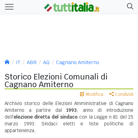
IT
ABR
AQ
Cagnano Amiterno
Storico Elezioni Comunali di
Cagnano Amiterno
Modifica
Condividi
Archivio storico delle Elezioni Amministrative di Cagnano
Amiterno a partire dal
1993
, anno di introduzione
dell'
elezione diretta del sindaco
con la Legge n.81 del 25
marzo 1993. Sindaci eletti e liste politiche di
appartenenza.