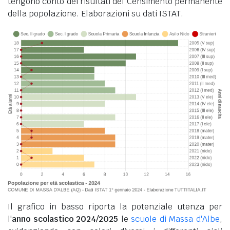
tengono conto dei risultati del Censimento permanente
della popolazione. Elaborazioni su dati ISTAT.
Il grafico in basso riporta la potenziale utenza per
l'
anno scolastico 2024/2025
le
scuole di Massa d'Albe
,