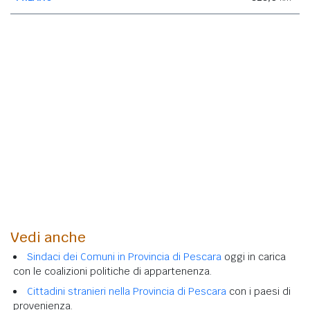
Vedi anche
Sindaci dei Comuni in Provincia di Pescara
oggi in carica
con le coalizioni politiche di appartenenza.
Cittadini stranieri nella Provincia di Pescara
con i paesi di
provenienza.