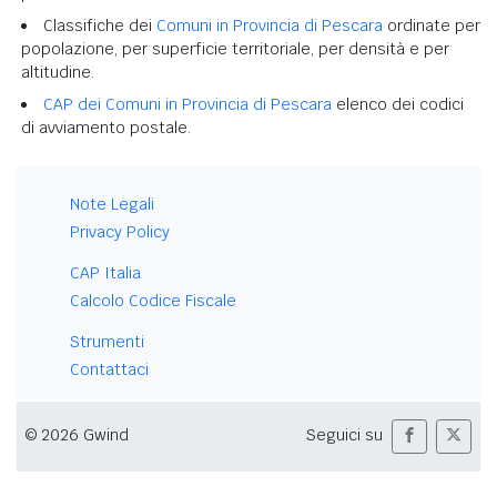
Classifiche dei
Comuni in Provincia di Pescara
ordinate per
popolazione, per superficie territoriale, per densità e per
altitudine.
CAP dei Comuni in Provincia di Pescara
elenco dei codici
di avviamento postale.
Note Legali
Privacy Policy
CAP Italia
Calcolo Codice Fiscale
Strumenti
Contattaci
© 2026 Gwind
Seguici su