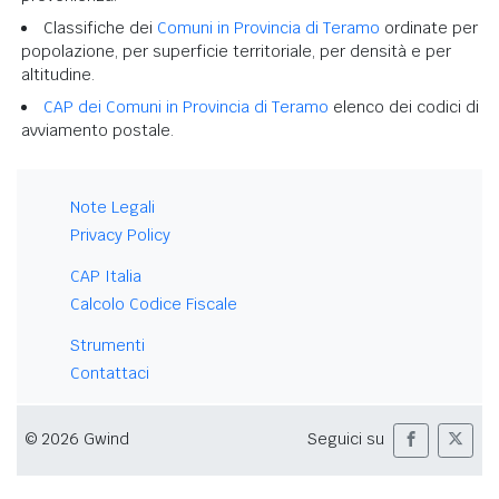
Classifiche dei
Comuni in Provincia di Teramo
ordinate per
popolazione, per superficie territoriale, per densità e per
altitudine.
CAP dei Comuni in Provincia di Teramo
elenco dei codici di
avviamento postale.
Note Legali
Privacy Policy
CAP Italia
Calcolo Codice Fiscale
Strumenti
Contattaci
© 2026 Gwind
Seguici su