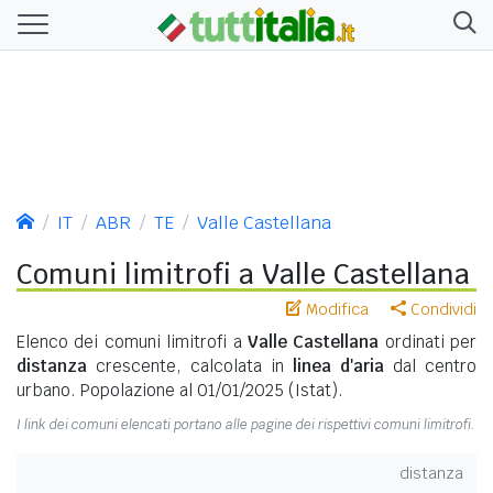
IT
ABR
TE
Valle Castellana
Comuni limitrofi a Valle Castellana
Modifica
Condividi
Elenco dei comuni limitrofi a
Valle Castellana
ordinati per
distanza
crescente, calcolata in
linea d'aria
dal centro
urbano. Popolazione al 01/01/2025 (Istat).
I link dei comuni elencati portano alle pagine dei rispettivi comuni limitrofi.
distanza