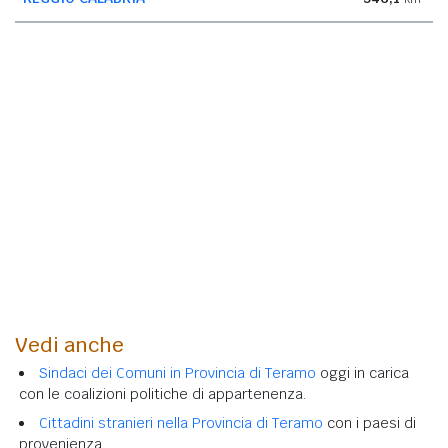
Vedi anche
Sindaci dei Comuni in Provincia di Teramo
oggi in carica
con le coalizioni politiche di appartenenza.
Cittadini stranieri nella Provincia di Teramo
con i paesi di
provenienza.