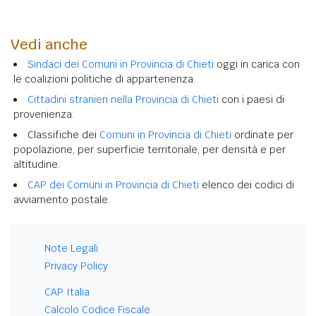
Vedi anche
Sindaci dei Comuni in Provincia di Chieti
oggi in carica con
le coalizioni politiche di appartenenza.
Cittadini stranieri nella Provincia di Chieti
con i paesi di
provenienza.
Classifiche dei
Comuni in Provincia di Chieti
ordinate per
popolazione, per superficie territoriale, per densità e per
altitudine.
CAP dei Comuni in Provincia di Chieti
elenco dei codici di
avviamento postale.
Note Legali
Privacy Policy
CAP Italia
Calcolo Codice Fiscale