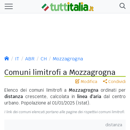
IT
ABR
CH
Mozzagrogna
Comuni limitrofi a Mozzagrogna
Modifica
Condividi
Elenco dei comuni limitrofi a
Mozzagrogna
ordinati per
distanza
crescente, calcolata in
linea d'aria
dal centro
urbano. Popolazione al 01/01/2025 (Istat).
I link dei comuni elencati portano alle pagine dei rispettivi comuni limitrofi.
distanza