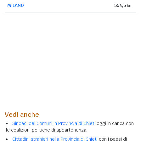
MILANO
554,5
km
Vedi anche
Sindaci dei Comuni in Provincia di Chieti
oggi in carica con
le coalizioni politiche di appartenenza.
Cittadini stranieri nella Provincia di Chieti
con i paesi di