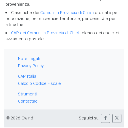
provenienza.
Classifiche dei
Comuni in Provincia di Chieti
ordinate per
popolazione, per superficie territoriale, per densità e per
altitudine.
CAP dei Comuni in Provincia di Chieti
elenco dei codici di
avviamento postale.
Note Legali
Privacy Policy
CAP Italia
Calcolo Codice Fiscale
Strumenti
Contattaci
© 2026 Gwind
Seguici su