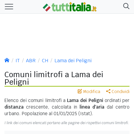
IT
ABR
CH
Lama dei Peligni
Comuni limitrofi a Lama dei
Peligni
Modifica
Condividi
Elenco dei comuni limitrofi a
Lama dei Peligni
ordinati per
distanza
crescente, calcolata in
linea d'aria
dal centro
urbano. Popolazione al 01/01/2025 (Istat).
I link dei comuni elencati portano alle pagine dei rispettivi comuni limitrofi.