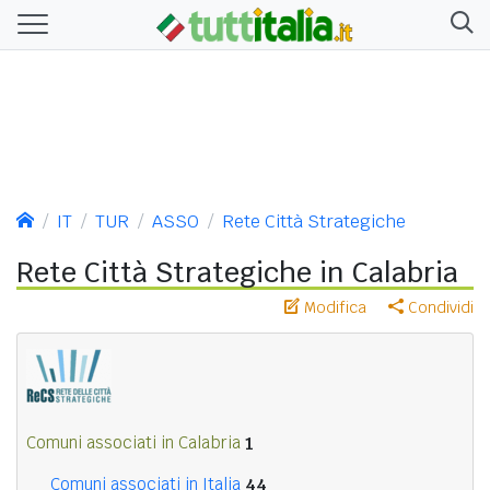
IT
TUR
ASSO
Rete Città Strategiche
Rete Città Strategiche in Calabria
Modifica
Condividi
Comuni associati in Calabria
1
Comuni associati in Italia
44