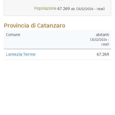
Popolazione
67.269
ab.
(31/12/2024 - Istat)
Provincia di Catanzaro
Comune
abitanti
(31/12/2024 -
Istat)
Lamezia Terme
67.269