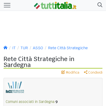
IT
TUR
ASSO
Rete Città Strategiche
Rete Città Strategiche in
Sardegna
Modifica
Condividi
Comuni associati in Sardegna
9