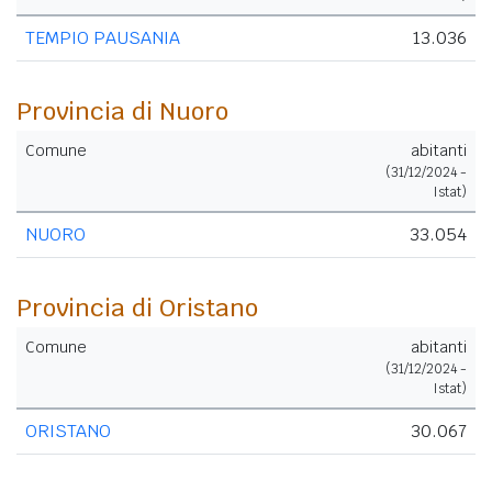
TEMPIO PAUSANIA
13.036
Provincia di Nuoro
Comune
abitanti
(31/12/2024 -
Istat)
NUORO
33.054
Provincia di Oristano
Comune
abitanti
(31/12/2024 -
Istat)
ORISTANO
30.067