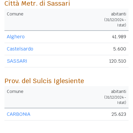
Città Metr. di Sassari
Comune
abitanti
(31/12/2024 -
Istat)
Alghero
41.989
Castelsardo
5.600
SASSARI
120.510
Prov. del Sulcis Iglesiente
Comune
abitanti
(31/12/2024 -
Istat)
CARBONIA
25.623