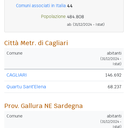
Comuni associati in Italia
44
Popolazione
484.808
ab.
(31/12/2024 - Istat)
Città Metr. di Cagliari
Comune
abitanti
(31/12/2024 -
Istat)
CAGLIARI
146.692
Quartu Sant'Elena
68.237
Prov. Gallura NE Sardegna
Comune
abitanti
(31/12/2024 -
Istat)