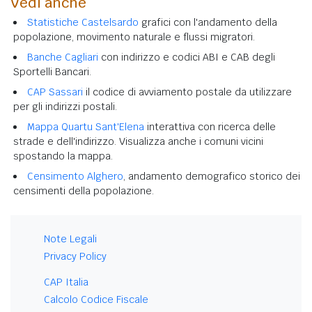
Vedi anche
Statistiche Castelsardo
grafici con l'andamento della
popolazione, movimento naturale e flussi migratori.
Banche Cagliari
con indirizzo e codici ABI e CAB degli
Sportelli Bancari.
CAP Sassari
il codice di avviamento postale da utilizzare
per gli indirizzi postali.
Mappa Quartu Sant'Elena
interattiva con ricerca delle
strade e dell'indirizzo. Visualizza anche i comuni vicini
spostando la mappa.
Censimento Alghero
, andamento demografico storico dei
censimenti della popolazione.
Note Legali
Privacy Policy
CAP Italia
Calcolo Codice Fiscale