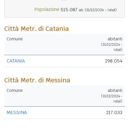
Popolazione
515.087
ab.
(31/12/2024 - Istat)
Città Metr. di Catania
Comune
abitanti
(31/12/2024 -
Istat)
CATANIA
298.054
Città Metr. di Messina
Comune
abitanti
(31/12/2024 -
Istat)
MESSINA
217.033