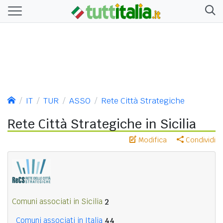
IT
TUR
ASSO
Rete Città Strategiche
Rete Città Strategiche in Sicilia
Modifica
Condividi
Comuni associati in Sicilia
2
Comuni associati in Italia
44