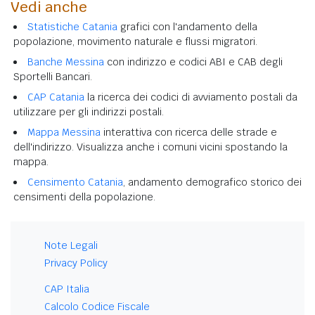
Vedi anche
Statistiche Catania
grafici con l'andamento della
popolazione, movimento naturale e flussi migratori.
Banche Messina
con indirizzo e codici ABI e CAB degli
Sportelli Bancari.
CAP Catania
la ricerca dei codici di avviamento postali da
utilizzare per gli indirizzi postali.
Mappa Messina
interattiva con ricerca delle strade e
dell'indirizzo. Visualizza anche i comuni vicini spostando la
mappa.
Censimento Catania
, andamento demografico storico dei
censimenti della popolazione.
Note Legali
Privacy Policy
CAP Italia
Calcolo Codice Fiscale