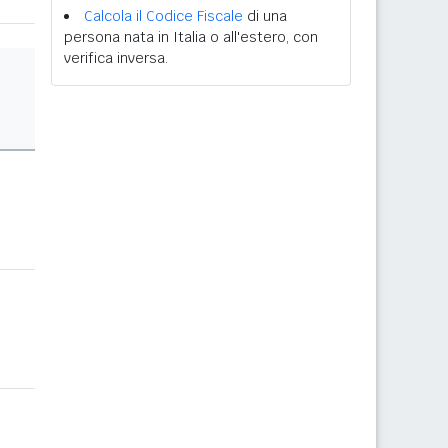
Calcola il Codice Fiscale
di una
persona nata in Italia o all'estero, con
verifica inversa.