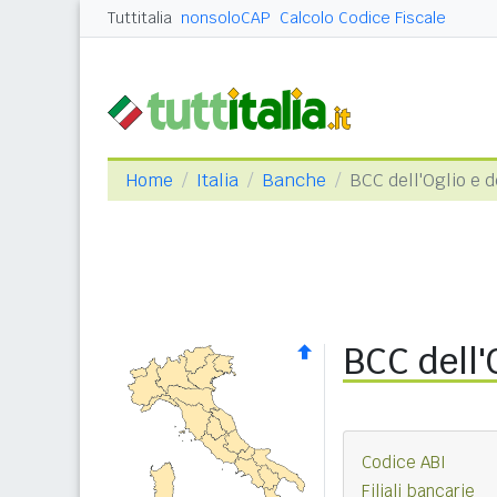
Tuttitalia
nonsoloCAP
Calcolo Codice Fiscale
Home
Italia
Banche
BCC dell'Oglio e d
BCC dell'
Codice ABI
Filiali bancarie