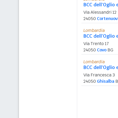
BCC dell'Oglio 
Via Alessandri 12
24050
Cortenuov
Lombardia
BCC dell'Oglio 
Via Trento 17
24050
Covo
BG
Lombardia
BCC dell'Oglio 
Via Francesca 3
24050
Ghisalba
B