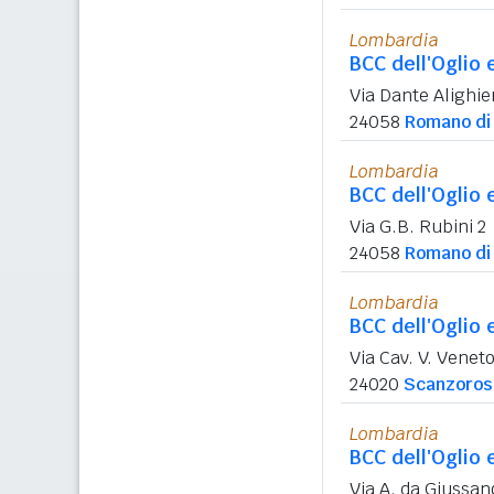
Lombardia
BCC dell'Oglio 
Via Dante Alighie
24058
Romano di
Lombardia
BCC dell'Oglio 
Via G.B. Rubini 2
24058
Romano di
Lombardia
BCC dell'Oglio 
Via Cav. V. Veneto
24020
Scanzoros
Lombardia
BCC dell'Oglio 
Via A. da Giussan