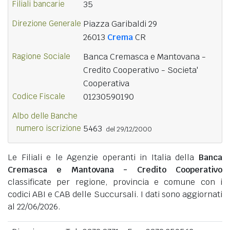
Filiali bancarie
35
Direzione Generale
Piazza Garibaldi 29
26013
Crema
CR
Ragione Sociale
Banca Cremasca e Mantovana -
Credito Cooperativo - Societa'
Cooperativa
Codice Fiscale
01230590190
Albo delle Banche
numero iscrizione
5463
del 29/12/2000
Le Filiali e le Agenzie operanti in Italia della
Banca
Cremasca e Mantovana - Credito Cooperativo
classificate per regione, provincia e comune con i
codici ABI e CAB delle Succursali. I dati sono aggiornati
al 22/06/2026.