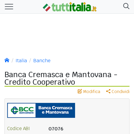
Italia
Banche
Banca Cremasca e Mantovana -
Credito Cooperativo
Modifica
Condividi
Codice ABI
07076