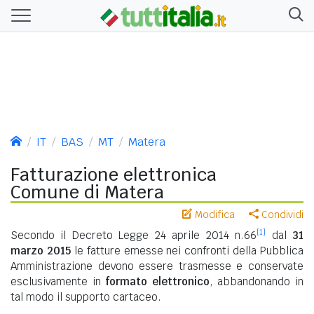
IT
BAS
MT
Matera
Fatturazione elettronica
Comune di Matera
Modifica
Condividi
[1]
Secondo il Decreto Legge 24 aprile 2014 n.66
dal
31
marzo 2015
le fatture emesse nei confronti della Pubblica
Amministrazione devono essere trasmesse e conservate
esclusivamente in
formato elettronico
, abbandonando in
tal modo il supporto cartaceo.