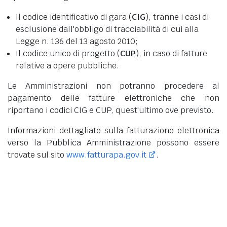
Il codice identificativo di gara (
CIG
), tranne i casi di
esclusione dall'obbligo di tracciabilità di cui alla
Legge n. 136 del 13 agosto 2010;
Il codice unico di progetto (
CUP
), in caso di fatture
relative a opere pubbliche.
Le Amministrazioni non potranno procedere al
pagamento delle fatture elettroniche che non
riportano i codici CIG e CUP, quest'ultimo ove previsto.
Informazioni dettagliate sulla fatturazione elettronica
verso la Pubblica Amministrazione possono essere
trovate sul sito
www.fatturapa.gov.it
.