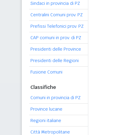
Sindaci in provincia di PZ
Centralini Comuni prov. PZ
Prefissi Telefonici prov. PZ
CAP comuni in prov. di PZ
Presidenti delle Province
Presidenti delle Regioni
Fusione Comuni
Classifiche
Comuni in provincia di PZ
Province lucane
Regioni italiane
Città Metropolitane