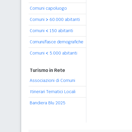
Comuni capoluogo
Comuni
>
60.000 abitanti
Comuni
<
150 abitanti
Comuni/fasce demografiche
Comuni
<
5.000 abitanti
Turismo in Rete
Associazioni di Comuni
Itinerari Tematici Locali
Bandiera Blu 2025