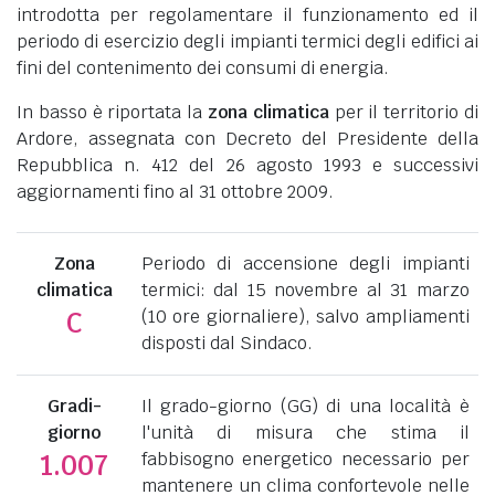
introdotta per regolamentare il funzionamento ed il
periodo di esercizio degli impianti termici degli edifici ai
fini del contenimento dei consumi di energia.
In basso è riportata la
zona climatica
per il territorio di
Ardore, assegnata con Decreto del Presidente della
Repubblica n. 412 del 26 agosto 1993 e successivi
aggiornamenti fino al 31 ottobre 2009.
Zona
Periodo di accensione degli impianti
climatica
termici: dal 15 novembre al 31 marzo
(10 ore giornaliere), salvo ampliamenti
C
disposti dal Sindaco.
Gradi-
Il grado-giorno (GG) di una località è
giorno
l'unità di misura che stima il
fabbisogno energetico necessario per
1.007
mantenere un clima confortevole nelle