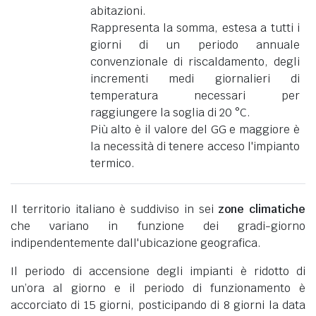
abitazioni.
Rappresenta la somma, estesa a tutti i
giorni di un periodo annuale
convenzionale di riscaldamento, degli
incrementi medi giornalieri di
temperatura necessari per
raggiungere la soglia di 20 °C.
Più alto è il valore del GG e maggiore è
la necessità di tenere acceso l'impianto
termico.
Il territorio italiano è suddiviso in sei
zone climatiche
che variano in funzione dei gradi-giorno
indipendentemente dall'ubicazione geografica.
Il periodo di accensione degli impianti è ridotto di
un’ora al giorno e il periodo di funzionamento è
accorciato di 15 giorni, posticipando di 8 giorni la data