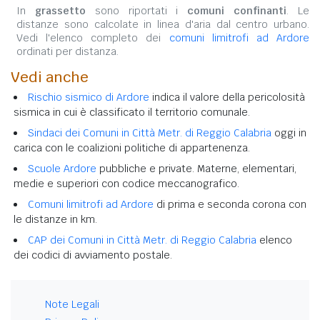
In
grassetto
sono riportati i
comuni confinanti
. Le
distanze sono calcolate in linea d'aria dal centro urbano.
Vedi l'elenco completo dei
comuni limitrofi ad Ardore
ordinati per distanza.
Vedi anche
Rischio sismico di Ardore
indica il valore della pericolosità
sismica in cui è classificato il territorio comunale.
Sindaci dei Comuni in Città Metr. di Reggio Calabria
oggi in
carica con le coalizioni politiche di appartenenza.
Scuole Ardore
pubbliche e private. Materne, elementari,
medie e superiori con codice meccanografico.
Comuni limitrofi ad Ardore
di prima e seconda corona con
le distanze in km.
CAP dei Comuni in Città Metr. di Reggio Calabria
elenco
dei codici di avviamento postale.
Note Legali