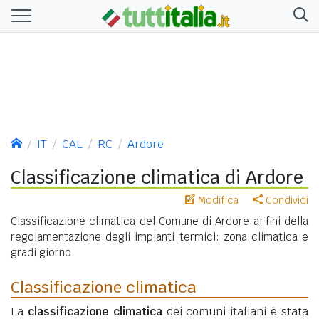
IT
CAL
RC
Ardore
Classificazione climatica di Ardore
Modifica
Condividi
Classificazione climatica del Comune di Ardore ai fini della
regolamentazione degli impianti termici: zona climatica e
gradi giorno.
Classificazione climatica
La
classificazione climatica
dei comuni italiani è stata