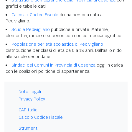
grafici e tabelle dati.
Calcola il Codice Fiscale
di una persona nata a
Pedivigliano.
Scuole Pedivigliano
pubbliche e private. Materne,
elementari, medie e superiori con codice meccanografico.
Popolazione per età scolastica di Pedivigliano
distribuzione per classi di età da 0 a 18 anni. Dall'asilo nido
alle scuole secondarie.
Sindaci dei Comuni in Provincia di Cosenza
oggi in carica
con le coalizioni politiche di appartenenza.
Note Legali
Privacy Policy
CAP Italia
Calcolo Codice Fiscale
Strumenti