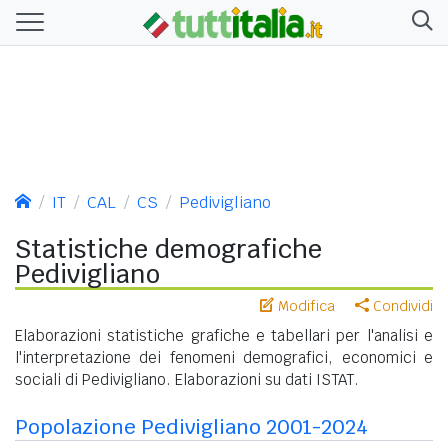
IT
CAL
CS
Pedivigliano
Statistiche demografiche
Pedivigliano
Modifica
Condividi
Elaborazioni statistiche grafiche e tabellari per l'analisi e
l'interpretazione dei fenomeni demografici, economici e
sociali di Pedivigliano. Elaborazioni su dati ISTAT.
Popolazione Pedivigliano 2001-2024