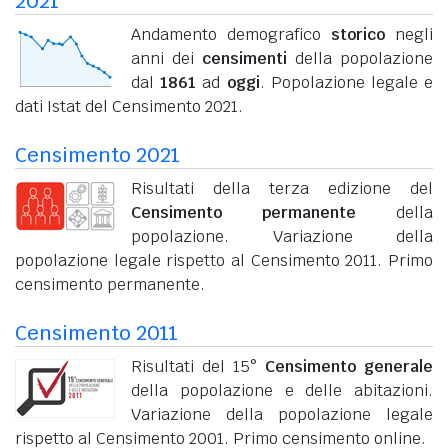
2021
Andamento demografico
storico
negli
anni dei
censimenti
della popolazione
dal
1861
ad
oggi
. Popolazione legale e
dati Istat del Censimento 2021.
Censimento 2021
Risultati della terza edizione del
Censimento permanente
della
popolazione. Variazione della
popolazione legale rispetto al Censimento 2011. Primo
censimento permanente.
Censimento 2011
Risultati del 15°
Censimento generale
della popolazione e delle abitazioni.
Variazione della popolazione legale
rispetto al Censimento 2001. Primo censimento online.