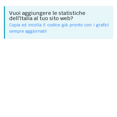
Vuoi aggiungere le statistiche
dell'Italia al tuo sito web?
Copia ed incolla il codice già pronto con i grafici
sempre aggiornati!