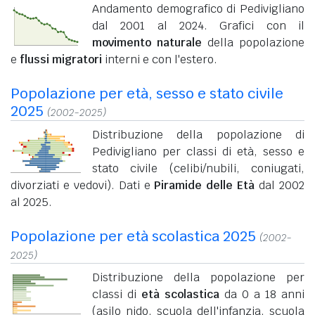
Andamento demografico di Pedivigliano
dal 2001 al 2024. Grafici con il
movimento naturale
della popolazione
e
flussi migratori
interni e con l'estero.
Popolazione per età, sesso e stato civile
2025
(2002-2025)
Distribuzione della popolazione di
Pedivigliano per classi di età, sesso e
stato civile (celibi/nubili, coniugati,
divorziati e vedovi). Dati e
Piramide delle Età
dal 2002
al 2025.
Popolazione per età scolastica 2025
(2002-
2025)
Distribuzione della popolazione per
classi di
età scolastica
da 0 a 18 anni
(asilo nido, scuola dell'infanzia, scuola