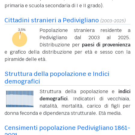
primaria e scuola secondaria di I e II grado).
Cittadini stranieri a Pedivigliano
(2003-2025)
Popolazione straniera residente a
Pedivigliano dal 2003 al 2025.
Distribuzione per
paesi di provenienza
e grafico della distribuzione per età e sesso con la
piramide delle età.
Struttura della popolazione e Indici
demografici
Struttura della popolazione e
indici
demografici
. Indicatori di vecchiaia,
natalità, mortalità, carico di figli per
donna feconda e dipendenza strutturale. Età media.
Censimenti popolazione Pedivigliano 1861-