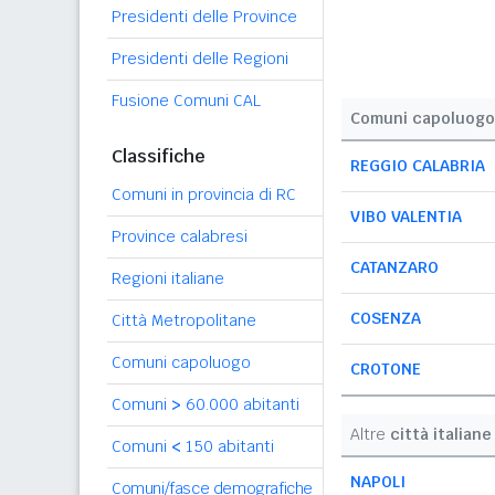
Presidenti delle Province
Presidenti delle Regioni
Fusione Comuni CAL
Comuni capoluogo
Classifiche
REGGIO CALABRIA
Comuni in provincia di RC
VIBO VALENTIA
Province calabresi
CATANZARO
Regioni italiane
COSENZA
Città Metropolitane
Comuni capoluogo
CROTONE
Comuni
>
60.000 abitanti
Altre
città italiane
Comuni
<
150 abitanti
NAPOLI
Comuni/fasce demografiche