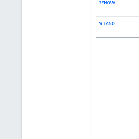
GENOVA
MILANO