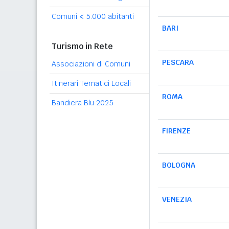
Comuni
<
5.000 abitanti
BARI
Turismo in Rete
PESCARA
Associazioni di Comuni
Itinerari Tematici Locali
ROMA
Bandiera Blu 2025
FIRENZE
BOLOGNA
VENEZIA