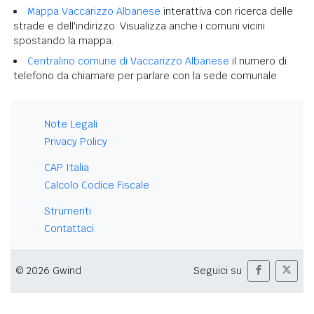
Mappa Vaccarizzo Albanese
interattiva con ricerca delle
strade e dell'indirizzo. Visualizza anche i comuni vicini
spostando la mappa.
Centralino comune di Vaccarizzo Albanese
il numero di
telefono da chiamare per parlare con la sede comunale.
Note Legali
Privacy Policy
CAP Italia
Calcolo Codice Fiscale
Strumenti
Contattaci
© 2026 Gwind
Seguici su