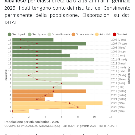
Albanese
per classi di età da 0 a 18 anni al 1° gennaio
2025. I dati tengono conto dei risultati del Censimento
permanente della popolazione. Elaborazioni su dati
ISTAT.