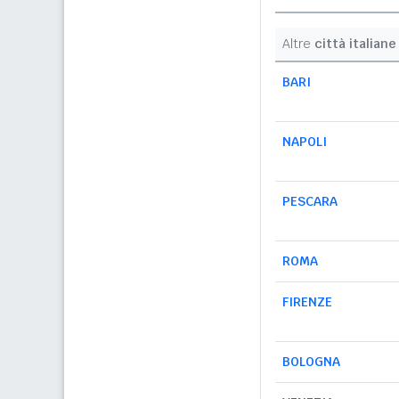
Altre
città italiane
BARI
NAPOLI
PESCARA
ROMA
FIRENZE
BOLOGNA