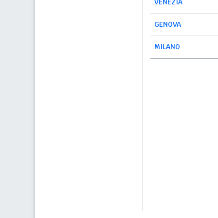
VENEZIA
GENOVA
MILANO