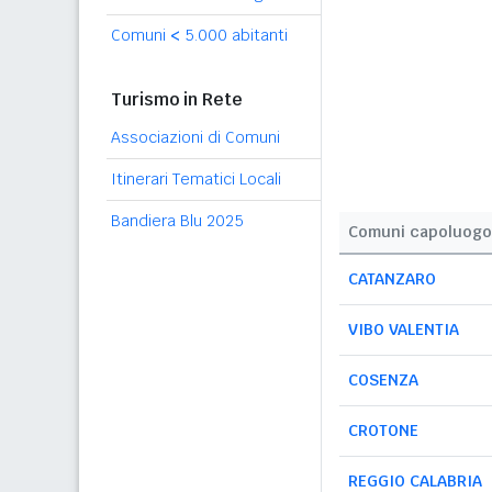
Comuni
<
5.000 abitanti
Turismo in Rete
Associazioni di Comuni
Itinerari Tematici Locali
Bandiera Blu 2025
Comuni capoluogo
CATANZARO
VIBO VALENTIA
COSENZA
CROTONE
REGGIO CALABRIA