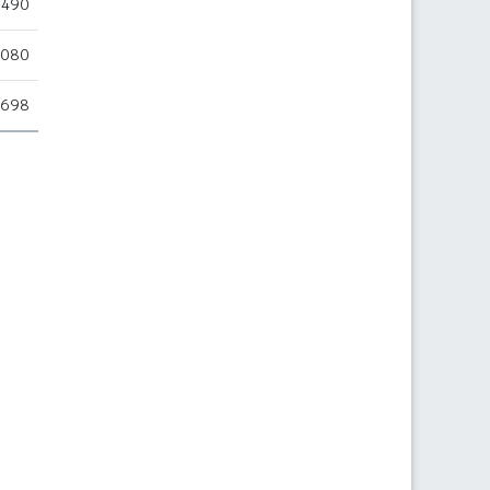
.490
.080
.698