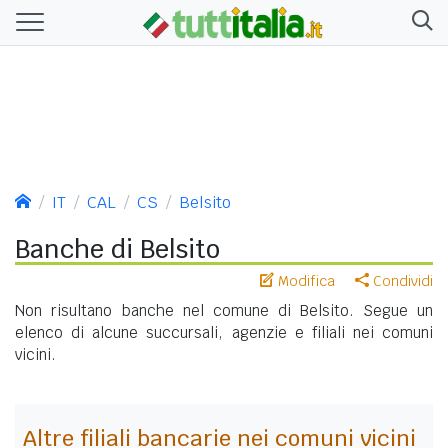
IT
CAL
CS
Belsito
Banche di Belsito
Modifica
Condividi
Non risultano banche nel comune di Belsito. Segue un
elenco di alcune succursali, agenzie e filiali nei comuni
vicini.
Altre filiali bancarie nei comuni vicini