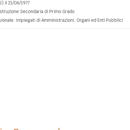
S) il 21/06/1977
 Istruzione Secondaria di Primo Grado
ionale: Impiegati di Amministrazioni, Organi ed Enti Pubblici