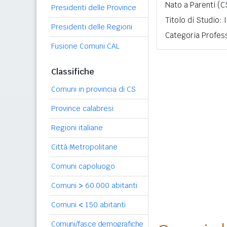
Nato a Parenti (C
Presidenti delle Province
Titolo di Studio:
Presidenti delle Regioni
Categoria Profess
Fusione Comuni CAL
Classifiche
Comuni in provincia di CS
Province calabresi
Regioni italiane
Città Metropolitane
Comuni capoluogo
Comuni
>
60.000 abitanti
Comuni
<
150 abitanti
Comuni/fasce demografiche