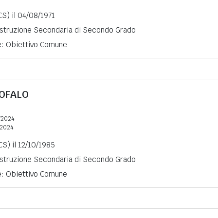
S) il 04/08/1971
 Istruzione Secondaria di Secondo Grado
ne: Obiettivo Comune
OFALO
/2024
2024
CS) il 12/10/1985
 Istruzione Secondaria di Secondo Grado
ne: Obiettivo Comune