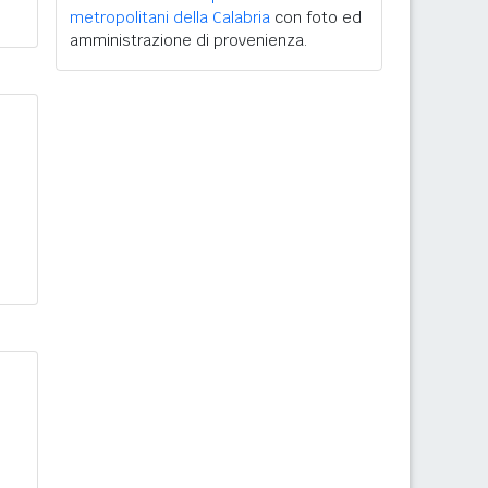
metropolitani della Calabria
con foto ed
amministrazione di provenienza.