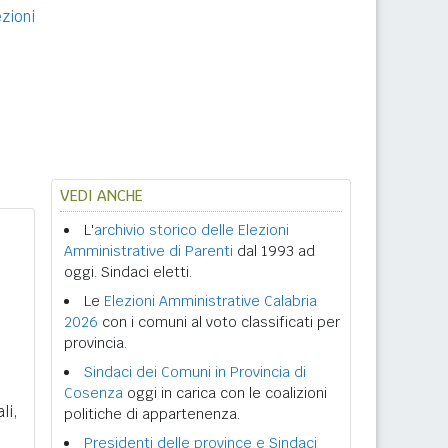
ezioni
VEDI ANCHE
L'
archivio storico delle Elezioni
Amministrative di Parenti
dal 1993 ad
oggi. Sindaci eletti.
Le
Elezioni Amministrative Calabria
2026
con i comuni al voto classificati per
provincia.
Sindaci dei Comuni in Provincia di
Cosenza
oggi in carica con le coalizioni
li,
politiche di appartenenza.
Presidenti delle province e Sindaci