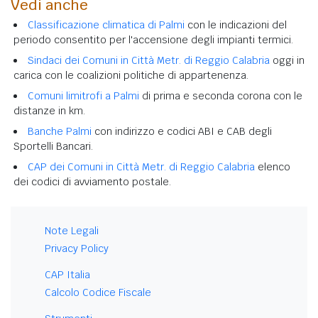
Vedi anche
Classificazione climatica di Palmi
con le indicazioni del
periodo consentito per l'accensione degli impianti termici.
Sindaci dei Comuni in Città Metr. di Reggio Calabria
oggi in
carica con le coalizioni politiche di appartenenza.
Comuni limitrofi a Palmi
di prima e seconda corona con le
distanze in km.
Banche Palmi
con indirizzo e codici ABI e CAB degli
Sportelli Bancari.
CAP dei Comuni in Città Metr. di Reggio Calabria
elenco
dei codici di avviamento postale.
Note Legali
Privacy Policy
CAP Italia
Calcolo Codice Fiscale