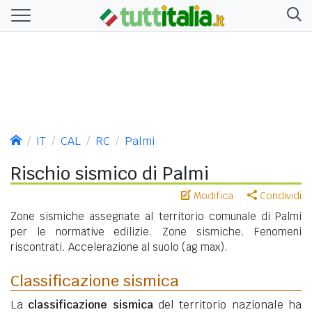
IT
CAL
RC
Palmi
Rischio sismico di Palmi
Modifica
Condividi
Zone sismiche assegnate al territorio comunale di Palmi
per le normative edilizie. Zone sismiche. Fenomeni
riscontrati. Accelerazione al suolo (ag max).
Classificazione sismica
La
classificazione sismica
del territorio nazionale ha