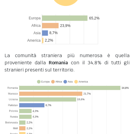
La comunità straniera più numerosa è quella
proveniente dalla
Romania
con il 34,8% di tutti gli
stranieri presenti sul territorio.