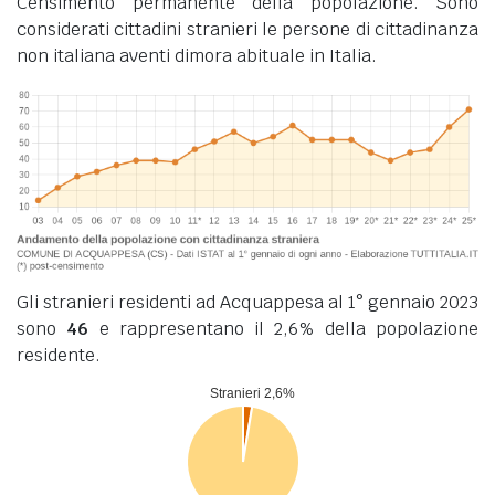
Censimento permanente della popolazione. Sono
considerati cittadini stranieri le persone di cittadinanza
non italiana aventi dimora abituale in Italia.
Gli stranieri residenti ad Acquappesa al 1° gennaio 2023
sono
46
e rappresentano il 2,6% della popolazione
residente.