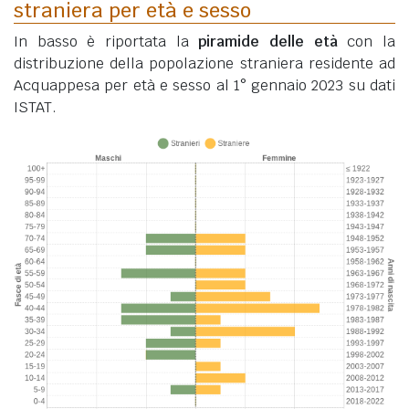
straniera per età e sesso
In basso è riportata la
piramide delle età
con la
distribuzione della popolazione straniera residente ad
Acquappesa per età e sesso al 1° gennaio 2023 su dati
ISTAT.