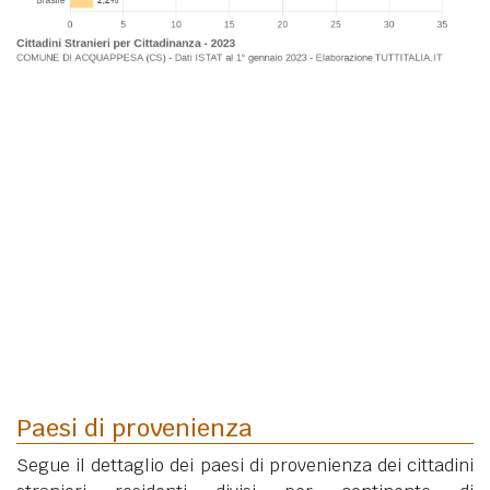
Paesi di provenienza
Segue il dettaglio dei paesi di provenienza dei cittadini