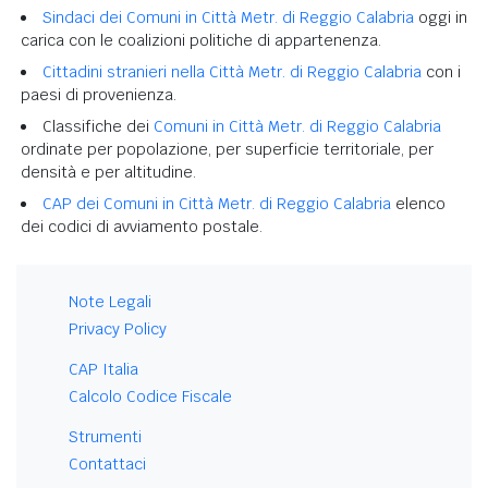
Sindaci dei Comuni in Città Metr. di Reggio Calabria
oggi in
carica con le coalizioni politiche di appartenenza.
Cittadini stranieri nella Città Metr. di Reggio Calabria
con i
paesi di provenienza.
Classifiche dei
Comuni in Città Metr. di Reggio Calabria
ordinate per popolazione, per superficie territoriale, per
densità e per altitudine.
CAP dei Comuni in Città Metr. di Reggio Calabria
elenco
dei codici di avviamento postale.
Note Legali
Privacy Policy
CAP Italia
Calcolo Codice Fiscale
Strumenti
Contattaci