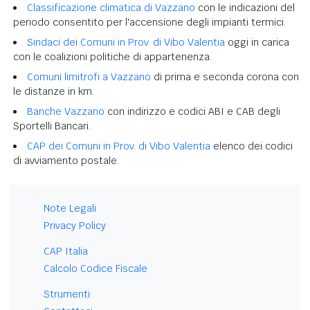
Classificazione climatica di Vazzano
con le indicazioni del
periodo consentito per l'accensione degli impianti termici.
Sindaci dei Comuni in Prov. di Vibo Valentia
oggi in carica
con le coalizioni politiche di appartenenza.
Comuni limitrofi a Vazzano
di prima e seconda corona con
le distanze in km.
Banche Vazzano
con indirizzo e codici ABI e CAB degli
Sportelli Bancari.
CAP dei Comuni in Prov. di Vibo Valentia
elenco dei codici
di avviamento postale.
Note Legali
Privacy Policy
CAP Italia
Calcolo Codice Fiscale
Strumenti