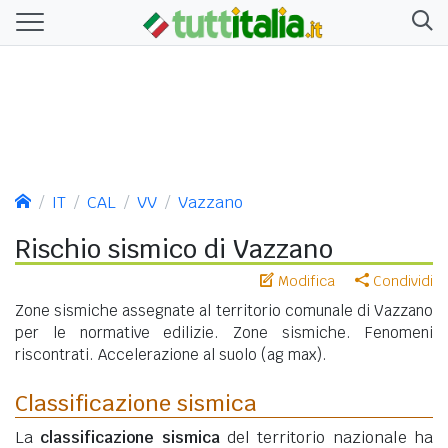
IT
CAL
VV
Vazzano
Rischio sismico di Vazzano
Modifica
Condividi
Zone sismiche assegnate al territorio comunale di Vazzano
per le normative edilizie. Zone sismiche. Fenomeni
riscontrati. Accelerazione al suolo (ag max).
Classificazione sismica
La
classificazione sismica
del territorio nazionale ha