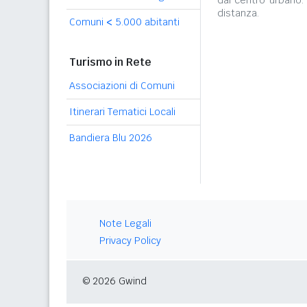
dal centro urbano.
distanza.
Comuni
<
5.000 abitanti
Turismo in Rete
Associazioni di Comuni
Itinerari Tematici Locali
Bandiera Blu 2026
Note Legali
Privacy Policy
© 2026 Gwind