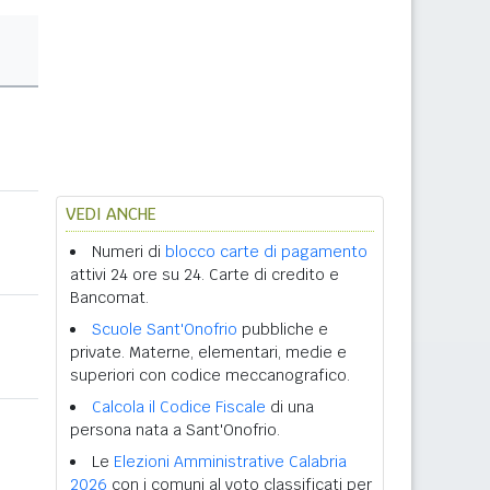
VEDI ANCHE
Numeri di
blocco carte di pagamento
attivi 24 ore su 24. Carte di credito e
Bancomat.
Scuole Sant'Onofrio
pubbliche e
private. Materne, elementari, medie e
superiori con codice meccanografico.
Calcola il Codice Fiscale
di una
persona nata a Sant'Onofrio.
Le
Elezioni Amministrative Calabria
2026
con i comuni al voto classificati per