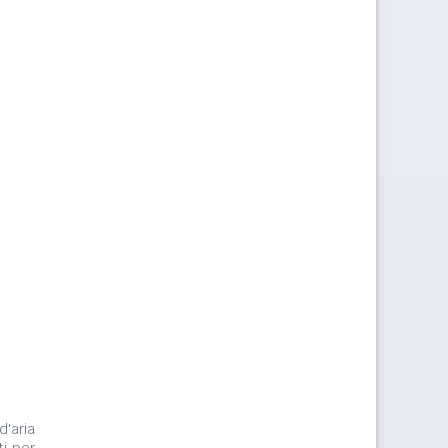
d'aria