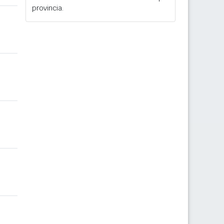
provincia.