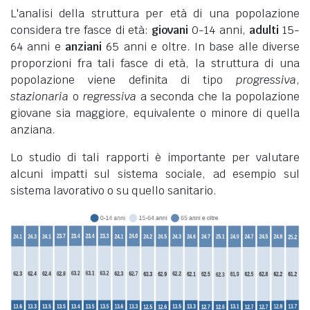
L'analisi della struttura per età di una popolazione
considera tre fasce di età:
giovani
0-14 anni,
adulti
15-
64 anni e
anziani
65 anni e oltre. In base alle diverse
proporzioni fra tali fasce di età, la struttura di una
popolazione viene definita di tipo
progressiva
,
stazionaria
o
regressiva
a seconda che la popolazione
giovane sia maggiore, equivalente o minore di quella
anziana.
Lo studio di tali rapporti è importante per valutare
alcuni impatti sul sistema sociale, ad esempio sul
sistema lavorativo o su quello sanitario.