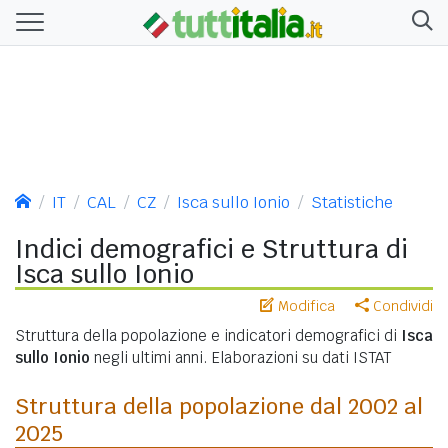
IT
CAL
CZ
Isca sullo Ionio
Statistiche
Indici demografici e Struttura di
Isca sullo Ionio
Modifica
Condividi
Struttura della popolazione e indicatori demografici di
Isca
sullo Ionio
negli ultimi anni. Elaborazioni su dati ISTAT
Struttura della popolazione dal 2002 al
2025