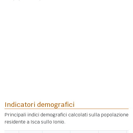
Indicatori demografici
Principali indici demografici calcolati sulla popolazione
residente a Isca sullo Ionio.