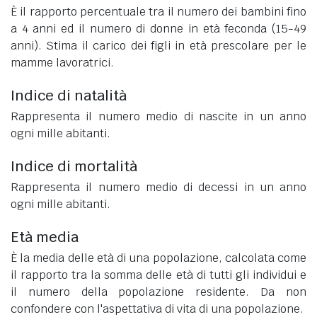
È il rapporto percentuale tra il numero dei bambini fino
a 4 anni ed il numero di donne in età feconda (15-49
anni). Stima il carico dei figli in età prescolare per le
mamme lavoratrici.
Indice di natalità
Rappresenta il numero medio di nascite in un anno
ogni mille abitanti.
Indice di mortalità
Rappresenta il numero medio di decessi in un anno
ogni mille abitanti.
Età media
È la media delle età di una popolazione, calcolata come
il rapporto tra la somma delle età di tutti gli individui e
il numero della popolazione residente. Da non
confondere con l'aspettativa di vita di una popolazione.