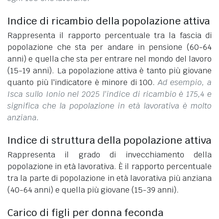
Indice di ricambio della popolazione attiva
Rappresenta il rapporto percentuale tra la fascia di
popolazione che sta per andare in pensione (60-64
anni) e quella che sta per entrare nel mondo del lavoro
(15-19 anni). La popolazione attiva è tanto più giovane
quanto più l'indicatore è minore di 100.
Ad esempio, a
Isca sullo Ionio nel 2025 l'indice di ricambio è 175,4 e
significa che la popolazione in età lavorativa è molto
anziana.
Indice di struttura della popolazione attiva
Rappresenta il grado di invecchiamento della
popolazione in età lavorativa. È il rapporto percentuale
tra la parte di popolazione in età lavorativa più anziana
(40-64 anni) e quella più giovane (15-39 anni).
Carico di figli per donna feconda