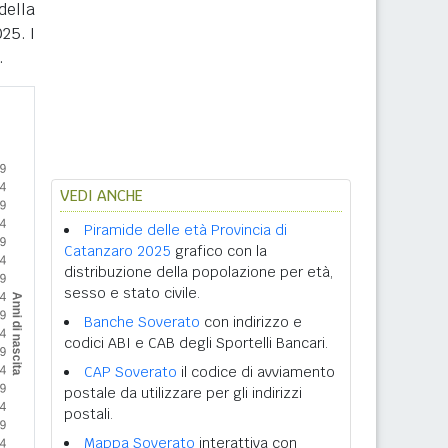
della
25. I
.
VEDI ANCHE
Piramide delle età Provincia di
Catanzaro 2025
grafico con la
distribuzione della popolazione per età,
sesso e stato civile.
Banche Soverato
con indirizzo e
codici ABI e CAB degli Sportelli Bancari.
CAP Soverato
il codice di avviamento
postale da utilizzare per gli indirizzi
postali.
Mappa Soverato
interattiva con