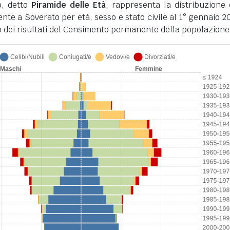
o, detto
Piramide delle Età
, rappresenta la distribuzione 
nte a Soverato per età, sesso e stato civile al 1° gennaio 20
 dei risultati del Censimento permanente della popolazione