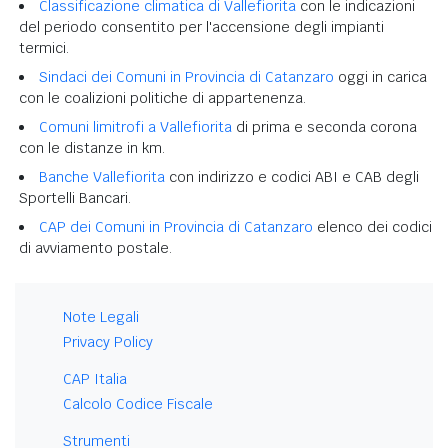
Classificazione climatica di Vallefiorita
con le indicazioni
del periodo consentito per l'accensione degli impianti
termici.
Sindaci dei Comuni in Provincia di Catanzaro
oggi in carica
con le coalizioni politiche di appartenenza.
Comuni limitrofi a Vallefiorita
di prima e seconda corona
con le distanze in km.
Banche Vallefiorita
con indirizzo e codici ABI e CAB degli
Sportelli Bancari.
CAP dei Comuni in Provincia di Catanzaro
elenco dei codici
di avviamento postale.
Note Legali
Privacy Policy
CAP Italia
Calcolo Codice Fiscale
Strumenti