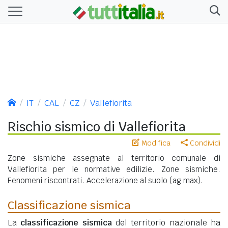
IT
CAL
CZ
Vallefiorita
Rischio sismico di Vallefiorita
Modifica
Condividi
Zone sismiche assegnate al territorio comunale di
Vallefiorita per le normative edilizie. Zone sismiche.
Fenomeni riscontrati. Accelerazione al suolo (ag max).
Classificazione sismica
La
classificazione sismica
del territorio nazionale ha