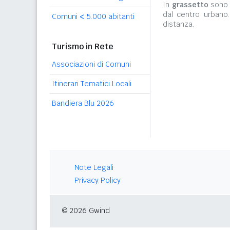
In
grassetto
sono r
dal centro urbano
Comuni
<
5.000 abitanti
distanza.
Turismo in Rete
Associazioni di Comuni
Itinerari Tematici Locali
Bandiera Blu 2026
Note Legali
Privacy Policy
© 2026 Gwind