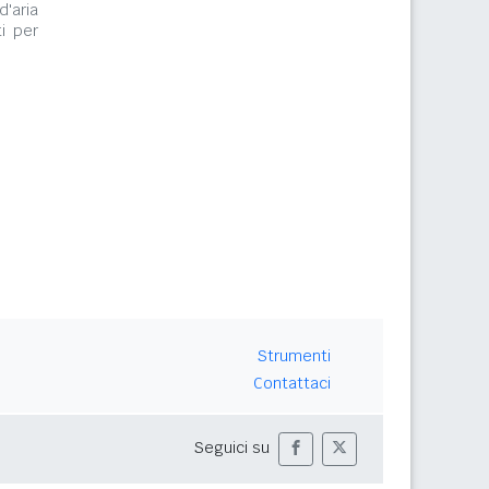
d'aria
i per
Strumenti
Contattaci
Seguici su