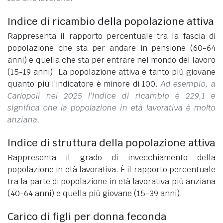
Indice di ricambio della popolazione attiva
Rappresenta il rapporto percentuale tra la fascia di
popolazione che sta per andare in pensione (60-64
anni) e quella che sta per entrare nel mondo del lavoro
(15-19 anni). La popolazione attiva è tanto più giovane
quanto più l'indicatore è minore di 100.
Ad esempio, a
Carlopoli nel 2025 l'indice di ricambio è 229,1 e
significa che la popolazione in età lavorativa è molto
anziana.
Indice di struttura della popolazione attiva
Rappresenta il grado di invecchiamento della
popolazione in età lavorativa. È il rapporto percentuale
tra la parte di popolazione in età lavorativa più anziana
(40-64 anni) e quella più giovane (15-39 anni).
Carico di figli per donna feconda