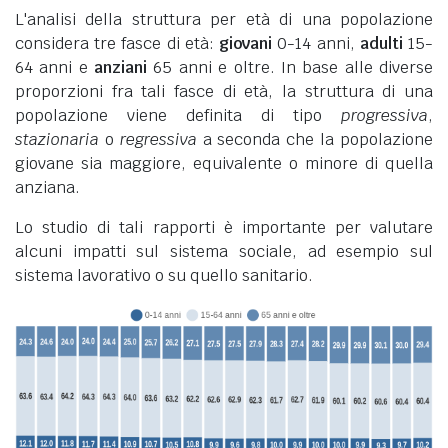
L'analisi della struttura per età di una popolazione
considera tre fasce di età:
giovani
0-14 anni,
adulti
15-
64 anni e
anziani
65 anni e oltre. In base alle diverse
proporzioni fra tali fasce di età, la struttura di una
popolazione viene definita di tipo
progressiva
,
stazionaria
o
regressiva
a seconda che la popolazione
giovane sia maggiore, equivalente o minore di quella
anziana.
Lo studio di tali rapporti è importante per valutare
alcuni impatti sul sistema sociale, ad esempio sul
sistema lavorativo o su quello sanitario.