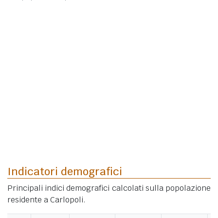
Indicatori demografici
Principali indici demografici calcolati sulla popolazione
residente a Carlopoli.