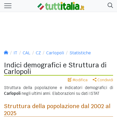
IT
CAL
CZ
Carlopoli
Statistiche
Indici demografici e Struttura di
Carlopoli
Modifica
Condividi
Struttura della popolazione e indicatori demografici di
Carlopoli
negli ultimi anni. Elaborazioni su dati ISTAT
Struttura della popolazione dal 2002 al
2025