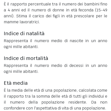
È il rapporto percentuale tra il numero dei bambini fino
a 4 anni ed il numero di donne in età feconda (15-49
anni). Stima il carico dei figli in età prescolare per le
mamme lavoratrici.
Indice di natalità
Rappresenta il numero medio di nascite in un anno
ogni mille abitanti.
Indice di mortalità
Rappresenta il numero medio di decessi in un anno
ogni mille abitanti.
Età media
È la media delle età di una popolazione, calcolata come
il rapporto tra la somma delle età di tutti gli individui e
il numero della popolazione residente. Da non
confondere con l'aspettativa di vita di una popolazione.