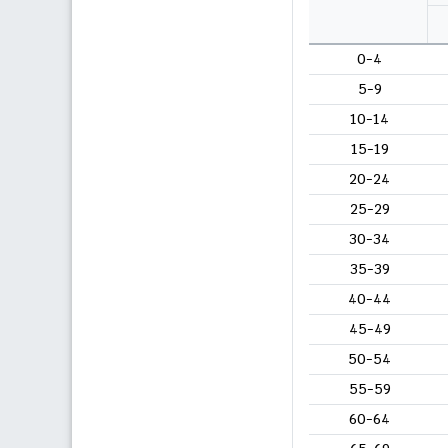
0-4
5-9
10-14
15-19
20-24
25-29
30-34
35-39
40-44
45-49
50-54
55-59
60-64