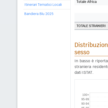
Totale Africa
Itinerari Tematici Locali
Bandiera Blu 2025
TOTALE STRANIERI
Distribuzion
sesso
In basso è riport
straniera residen
dati ISTAT.