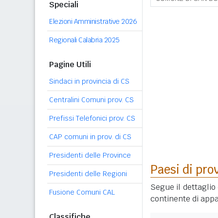
Speciali
Elezioni Amministrative 2026
Regionali Calabria 2025
Pagine Utili
Sindaci in provincia di CS
Centralini Comuni prov. CS
Prefissi Telefonici prov. CS
CAP comuni in prov. di CS
Presidenti delle Province
Paesi di pro
Presidenti delle Regioni
Segue il dettaglio 
Fusione Comuni CAL
continente di appa
Classifiche