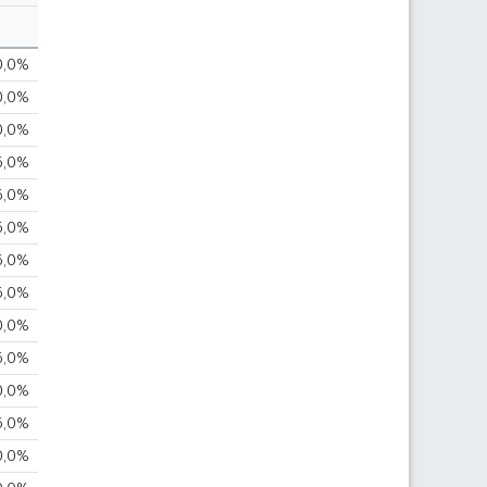
0,0%
0,0%
0,0%
5,0%
5,0%
5,0%
5,0%
5,0%
0,0%
5,0%
0,0%
5,0%
0,0%