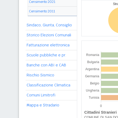
Censimento 2021
Censimento 2011
Sindaco, Giunta, Consiglio
Storico Elezioni Comunali
Fatturazione elettronica
Scuole pubbliche e pr.
Banche con ABI e CAB
Rischio Sismico
Classificazione Climatica
Comuni Limitrofi
Mappa e Stradario