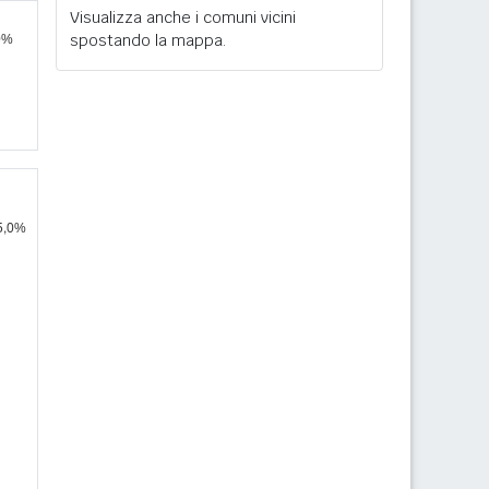
Visualizza anche i comuni vicini
spostando la mappa.