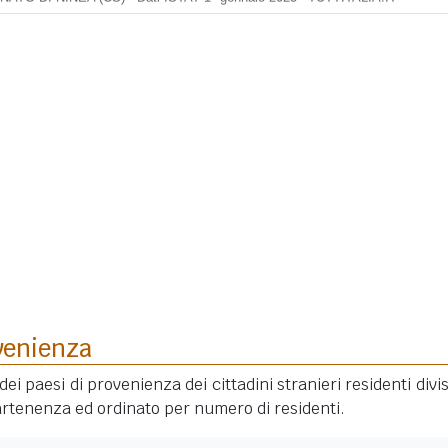
venienza
dei paesi di provenienza dei cittadini stranieri residenti divis
rtenenza ed ordinato per numero di residenti.