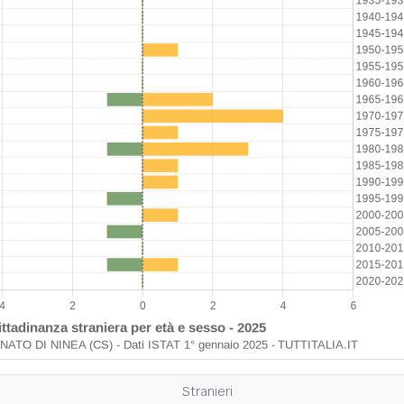
Stranieri