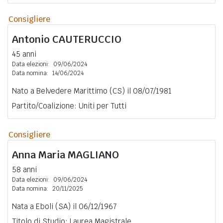
Consigliere
Antonio
CAUTERUCCIO
45 anni
Data elezioni:
09/06/2024
Data nomina:
14/06/2024
Nato a Belvedere Marittimo (CS) il 08/07/1981
Partito/Coalizione: Uniti per Tutti
Consigliere
Anna Maria
MAGLIANO
58 anni
Data elezioni:
09/06/2024
Data nomina:
20/11/2025
Nata a Eboli (SA) il 06/12/1967
Titolo di Studio: Laurea Magistrale