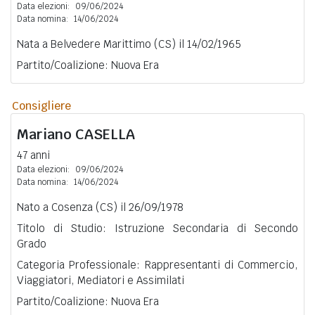
Data elezioni:
09/06/2024
Data nomina:
14/06/2024
Nata a Belvedere Marittimo (CS) il 14/02/1965
Partito/Coalizione: Nuova Era
Consigliere
Mariano
CASELLA
47 anni
Data elezioni:
09/06/2024
Data nomina:
14/06/2024
Nato a Cosenza (CS) il 26/09/1978
Titolo di Studio: Istruzione Secondaria di Secondo
Grado
Categoria Professionale: Rappresentanti di Commercio,
Viaggiatori, Mediatori e Assimilati
Partito/Coalizione: Nuova Era