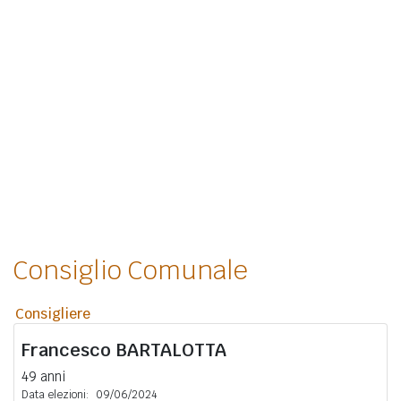
Consiglio Comunale
Consigliere
Francesco
BARTALOTTA
49 anni
Data elezioni:
09/06/2024