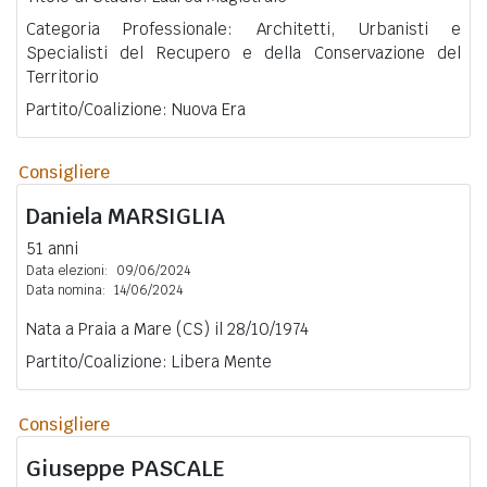
Categoria Professionale: Architetti, Urbanisti e
Specialisti del Recupero e della Conservazione del
Territorio
Partito/Coalizione: Nuova Era
Consigliere
Daniela
MARSIGLIA
51 anni
Data elezioni:
09/06/2024
Data nomina:
14/06/2024
Nata a Praia a Mare (CS) il 28/10/1974
Partito/Coalizione: Libera Mente
Consigliere
Giuseppe
PASCALE