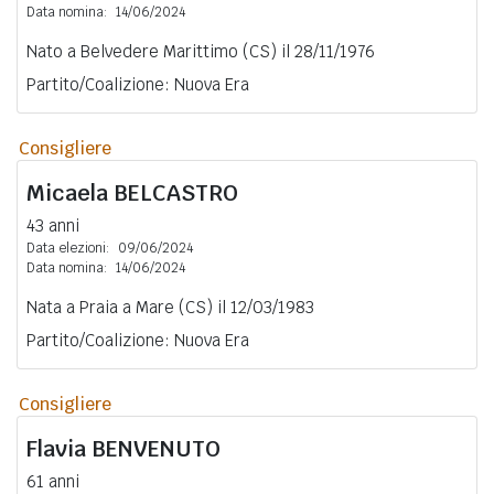
Data nomina:
14/06/2024
Nato a Belvedere Marittimo (CS) il 28/11/1976
Partito/Coalizione: Nuova Era
Consigliere
Micaela
BELCASTRO
43 anni
Data elezioni:
09/06/2024
Data nomina:
14/06/2024
Nata a Praia a Mare (CS) il 12/03/1983
Partito/Coalizione: Nuova Era
Consigliere
Flavia
BENVENUTO
61 anni