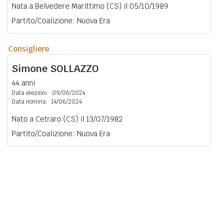
Nata a Belvedere Marittimo (CS) il 05/10/1989
Partito/Coalizione: Nuova Era
Consigliere
Simone
SOLLAZZO
44 anni
Data elezioni:
09/06/2024
Data nomina:
14/06/2024
Nato a Cetraro (CS) il 13/07/1982
Partito/Coalizione: Nuova Era