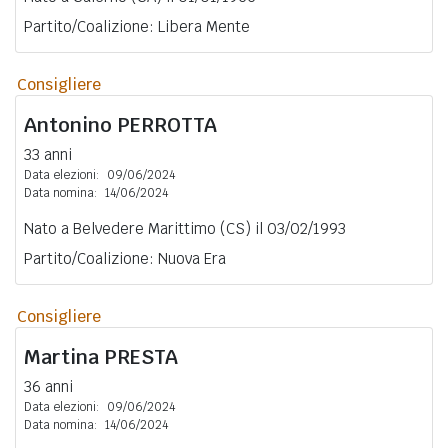
Partito/Coalizione: Libera Mente
Consigliere
Antonino
PERROTTA
33 anni
Data elezioni:
09/06/2024
Data nomina:
14/06/2024
Nato a Belvedere Marittimo (CS) il 03/02/1993
Partito/Coalizione: Nuova Era
Consigliere
Martina
PRESTA
36 anni
Data elezioni:
09/06/2024
Data nomina:
14/06/2024