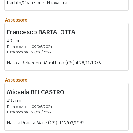
Partito/Coalizione: Nuova Era
Assessore
Francesco
BARTALOTTA
49 anni
Data elezioni:
09/06/2024
Data nomina:
28/06/2024
Nato a Belvedere Marittimo (CS) il 28/11/1976
Assessore
Micaela
BELCASTRO
43 anni
Data elezioni:
09/06/2024
Data nomina:
28/06/2024
Nata a Praia a Mare (CS) il 12/03/1983