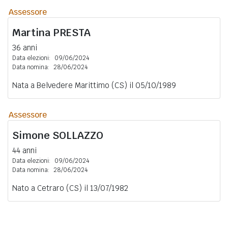
Assessore
Martina
PRESTA
36 anni
Data elezioni:
09/06/2024
Data nomina:
28/06/2024
Nata a Belvedere Marittimo (CS) il 05/10/1989
Assessore
Simone
SOLLAZZO
44 anni
Data elezioni:
09/06/2024
Data nomina:
28/06/2024
Nato a Cetraro (CS) il 13/07/1982