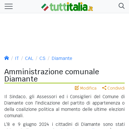
IT
CAL
CS
Diamante
Amministrazione comunale
Diamante
Modifica
Condividi
Il Sindaco, gli Assessori ed i Consiglieri del Comune di
Diamante con l'indicazione del partito di appartenenza o
della coalizione politica al momento delle ultime elezioni
comunali.
L'8 e 9 giugno 2024 i cittadini di Diamante sono stati