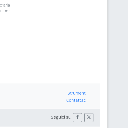
d'aria
i per
Strumenti
Contattaci
Seguici su