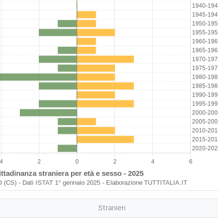
Stranieri