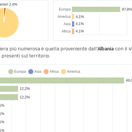
era più numerosa è quella proveniente dall'
Albania
con il 
i presenti sul territorio.