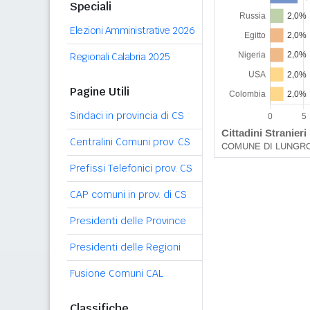
Speciali
Elezioni Amministrative 2026
Regionali Calabria 2025
Pagine Utili
Sindaci in provincia di CS
Centralini Comuni prov. CS
Prefissi Telefonici prov. CS
CAP comuni in prov. di CS
Presidenti delle Province
Presidenti delle Regioni
Fusione Comuni CAL
Classifiche