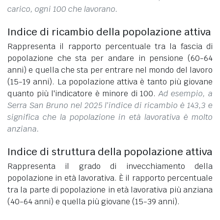
carico, ogni 100 che lavorano.
Indice di ricambio della popolazione attiva
Rappresenta il rapporto percentuale tra la fascia di
popolazione che sta per andare in pensione (60-64
anni) e quella che sta per entrare nel mondo del lavoro
(15-19 anni). La popolazione attiva è tanto più giovane
quanto più l'indicatore è minore di 100.
Ad esempio, a
Serra San Bruno nel 2025 l'indice di ricambio è 143,3 e
significa che la popolazione in età lavorativa è molto
anziana.
Indice di struttura della popolazione attiva
Rappresenta il grado di invecchiamento della
popolazione in età lavorativa. È il rapporto percentuale
tra la parte di popolazione in età lavorativa più anziana
(40-64 anni) e quella più giovane (15-39 anni).